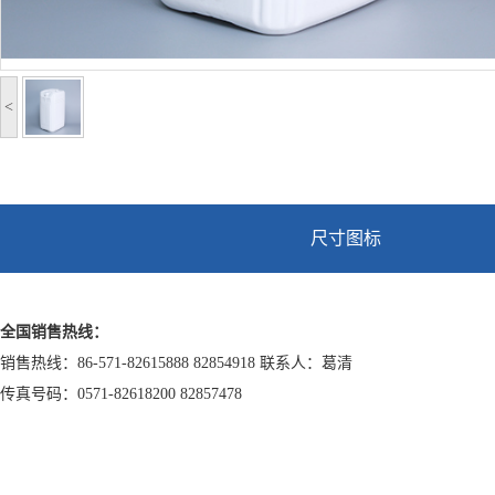
<
尺寸图标
全国销售热线：
销售热线：86-571-82615888 82854918 联系人：葛清
传真号码：0571-82618200 82857478