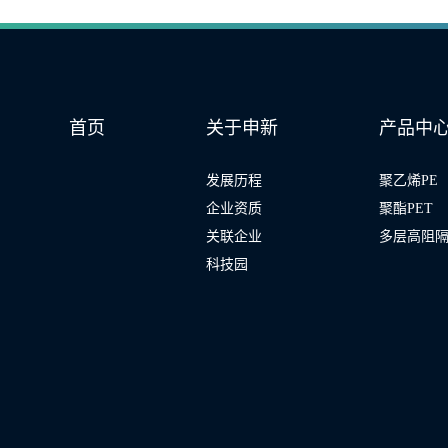
首页
关于申新
产品中
发展历程
聚乙烯PE
企业资质
聚酯PET
关联企业
多层高阻隔
科技园